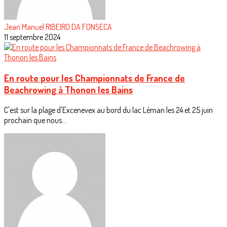
Jean Manuel RIBEIRO DA FONSECA
11 septembre 2024
En route pour les Championnats de France de
Beachrowing à Thonon les Bains
C'est sur la plage d'Excenevex au bord du lac Léman les 24 et 25 juin
prochain que nous...