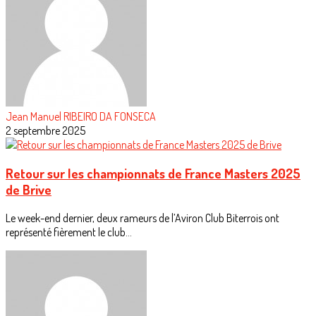
Jean Manuel RIBEIRO DA FONSECA
2 septembre 2025
Retour sur les championnats de France Masters 2025
de Brive
Le week-end dernier, deux rameurs de l’Aviron Club Biterrois ont
représenté fièrement le club...