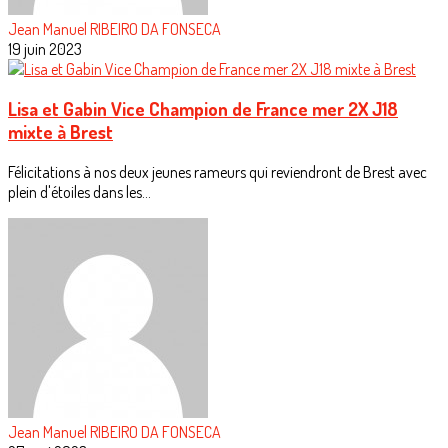
Jean Manuel RIBEIRO DA FONSECA
19 juin 2023
Lisa et Gabin Vice Champion de France mer 2X J18
mixte à Brest
Félicitations à nos deux jeunes rameurs qui reviendront de Brest avec
plein d'étoiles dans les...
Jean Manuel RIBEIRO DA FONSECA