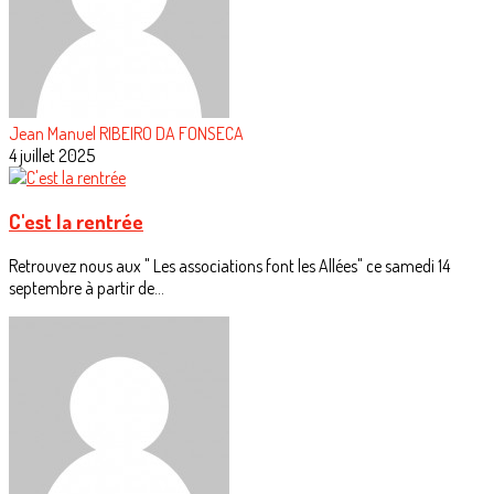
Jean Manuel RIBEIRO DA FONSECA
4 juillet 2025
C'est la rentrée
Retrouvez nous aux " Les associations font les Allées" ce samedi 14
septembre à partir de...