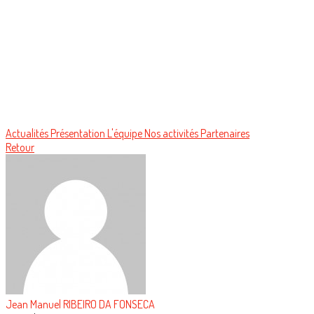
Actualités
Présentation
L'équipe
Nos activités
Partenaires
Retour
Jean Manuel RIBEIRO DA FONSECA