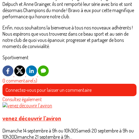
Delpuch et Anne Grainger, ils ont remporté leur série avec brio et sont
désormais Champions du monde ! Bravo à eux pour cette magnifique
performance qui honore notre club.
Enfin, nous souhaitons la bienvenue à tous nos nouveaux adhérents !
Nous espérons que vous trouverez dans ce beau sport et au sein de
notre club de quoi vous épanouir, progresser et partager de bons
moments de convivialité.
Sportivement
0 commentaire(s)
Connectez-vous pour laisser un commentaire
Consultez également
venez découvrir l'aviron
Dimanche 14 septembre à 9h ou 10h30Samedi 20 septembre à 9h ou
10h30Dimanche 21 septembre à 9h...