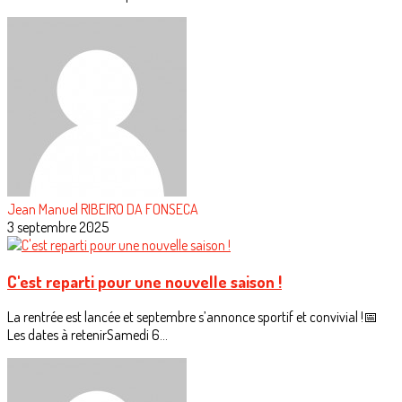
Jean Manuel RIBEIRO DA FONSECA
3 septembre 2025
C'est reparti pour une nouvelle saison !
La rentrée est lancée et septembre s’annonce sportif et convivial !📅
Les dates à retenirSamedi 6...