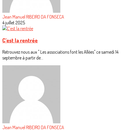
Jean Manuel RIBEIRO DA FONSECA
4 juillet 2025
C'est la rentrée
Retrouvez nous aux " Les associations font les Allées" ce samedi 14
septembre à partir de...
Jean Manuel RIBEIRO DA FONSECA