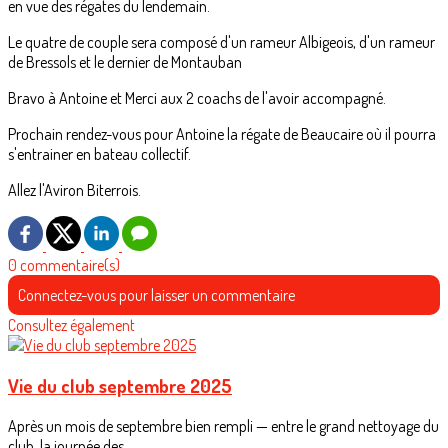
en vue des régates du lendemain.
Le quatre de couple sera composé d'un rameur Albigeois, d'un rameur
de Bressols et le dernier de Montauban
Bravo à Antoine et Merci aux 2 coachs de l'avoir accompagné.
Prochain rendez-vous pour Antoine la régate de Beaucaire où il pourra
s'entrainer en bateau collectif.
Allez l'Aviron Biterrois.
0 commentaire(s)
Connectez-vous pour laisser un commentaire
Consultez également
Vie du club septembre 2025
Après un mois de septembre bien rempli — entre le grand nettoyage du
club, la journée des...