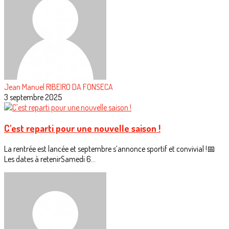
Jean Manuel RIBEIRO DA FONSECA
3 septembre 2025
C'est reparti pour une nouvelle saison !
La rentrée est lancée et septembre s’annonce sportif et convivial !📅
Les dates à retenirSamedi 6...