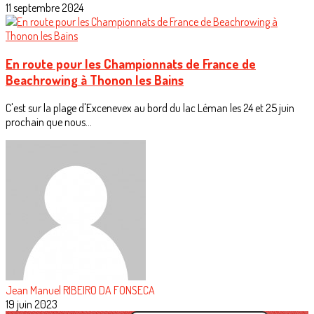
11 septembre 2024
En route pour les Championnats de France de
Beachrowing à Thonon les Bains
C'est sur la plage d'Excenevex au bord du lac Léman les 24 et 25 juin
prochain que nous...
Jean Manuel RIBEIRO DA FONSECA
19 juin 2023