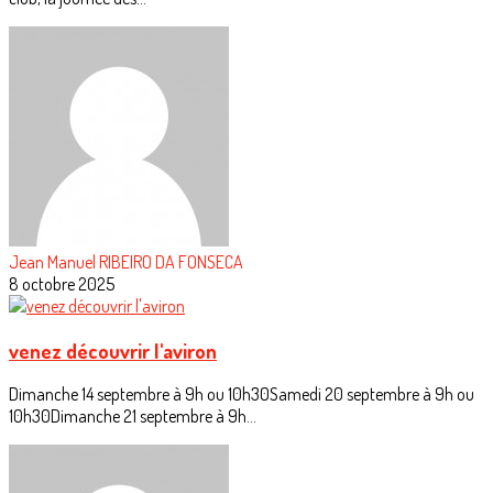
Jean Manuel RIBEIRO DA FONSECA
8 octobre 2025
venez découvrir l'aviron
Dimanche 14 septembre à 9h ou 10h30Samedi 20 septembre à 9h ou
10h30Dimanche 21 septembre à 9h...