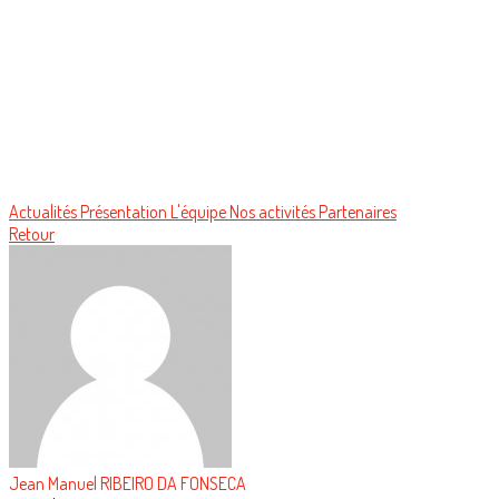
Actualités
Présentation
L'équipe
Nos activités
Partenaires
Retour
Jean Manuel RIBEIRO DA FONSECA