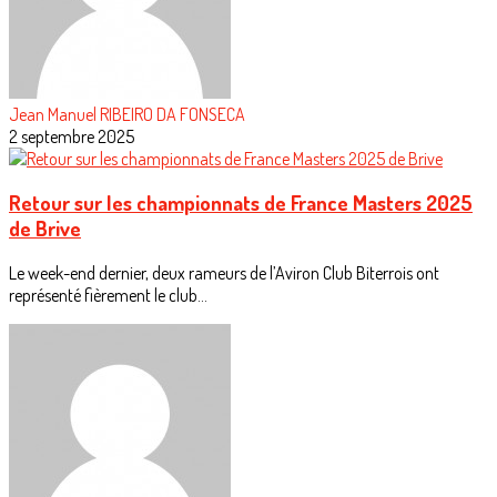
Jean Manuel RIBEIRO DA FONSECA
2 septembre 2025
Retour sur les championnats de France Masters 2025
de Brive
Le week-end dernier, deux rameurs de l’Aviron Club Biterrois ont
représenté fièrement le club...